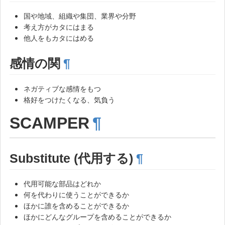
国や地域、組織や集団、業界や分野
考え方がカタにはまる
他人をもカタにはめる
感情の関
¶
ネガティブな感情をもつ
格好をつけたくなる、気負う
SCAMPER
¶
Substitute (代用する)
¶
代用可能な部品はどれか
何を代わりに使うことができるか
ほかに誰を含めることができるか
ほかにどんなグループを含めることができるか