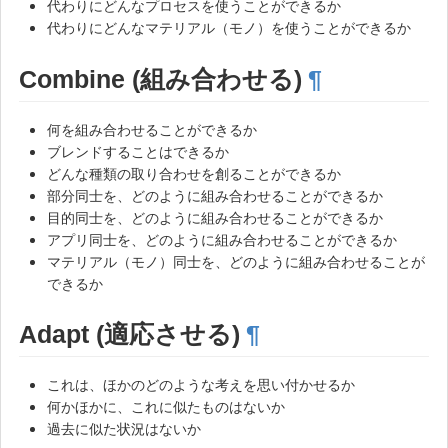
代わりにどんなプロセスを使うことができるか
代わりにどんなマテリアル（モノ）を使うことができるか
Combine (組み合わせる)
¶
何を組み合わせることができるか
ブレンドすることはできるか
どんな種類の取り合わせを創ることができるか
部分同士を、どのように組み合わせることができるか
目的同士を、どのように組み合わせることができるか
アプリ同士を、どのように組み合わせることができるか
マテリアル（モノ）同士を、どのように組み合わせることが
できるか
Adapt (適応させる)
¶
これは、ほかのどのような考えを思い付かせるか
何かほかに、これに似たものはないか
過去に似た状況はないか