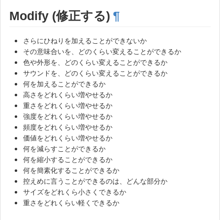
Modify (修正する)
¶
さらにひねりを加えることができないか
その意味合いを、どのくらい変えることができるか
色や外形を、どのくらい変えることができるか
サウンドを、どのくらい変えることができるか
何を加えることができるか
高さをどれくらい増やせるか
重さをどれくらい増やせるか
強度をどれくらい増やせるか
頻度をどれくらい増やせるか
価値をどれくらい増やせるか
何を減らすことができるか
何を縮小することができるか
何を簡素化することができるか
控えめに言うことができるのは、どんな部分か
サイズをどれくら小さくできるか
重さをどれくらい軽くできるか