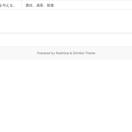
を与える。
責任、成長、前進
Powered by Redmine