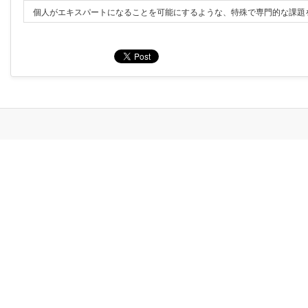
個人がエキスパートになることを可能にするような、特殊で専門的な課題