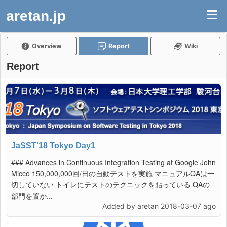
aretan.jp
Overview
Report
Wiki
Report
JaSST'18 Tokyo Day1
### Advances in Continuous Integration Testing at Google John
Micco 150,000,000回/日の自動テストを実施 マニュアルQAは一
切していない トイレにテストのテクニックを貼っている QAの
部門を置か...
Added by aretan 2018-03-07 ago